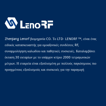
Zhenjiang Lenorf βιομηχανία CO. Το LTD- LENORF ™, είναι ένας
ειδικός κατασκευαστής για ομοαξονικές συνδέσεις RF,
συναρμολόγηση καλωδίου και παθητικές συσκευές. Καταλαμβάνει
έκταση 30 εκταρίων με το υπάρχον κτίριο 2000 τετραγωνικών
μέτρων. Η εταιρεία είναι εξοπλισμένη με πολλούς παγκόσμιους πιο
προηγμένους εξοπλισμούς και συσκευές για την παραγωγή