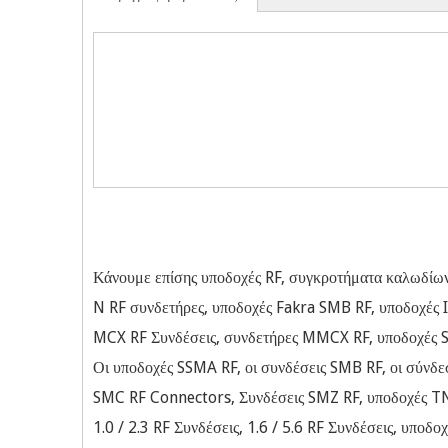
Κάνουμε επίσης υποδοχές RF, συγκροτήματα καλωδίων
N RF συνδετήρες, υποδοχές Fakra SMB RF, υποδοχές I
MCX RF Συνδέσεις, συνδετήρες MMCX RF, υποδοχές 
Οι υποδοχές SSMA RF, οι συνδέσεις SMB RF, οι σύνδ
SMC RF Connectors, Συνδέσεις SMZ RF, υποδοχές T
1.0 / 2.3 RF Συνδέσεις, 1.6 / 5.6 RF Συνδέσεις, υποδο