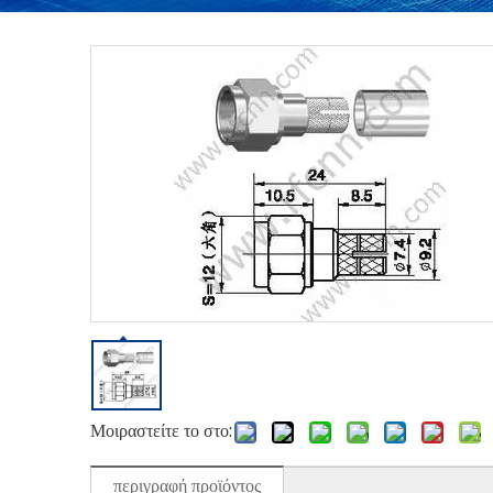
Μοιραστείτε το στο:
περιγραφή προϊόντος