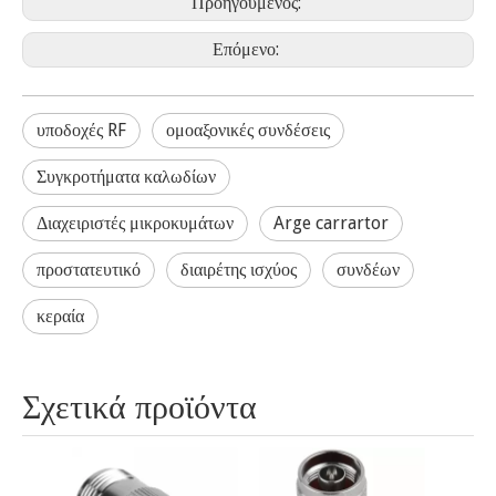
Προηγούμενος:
Επόμενο:
υποδοχές RF
ομοαξονικές συνδέσεις
Συγκροτήματα καλωδίων
Διαχειριστές μικροκυμάτων
Arge carrartor
προστατευτικό
διαιρέτης ισχύος
συνδέων
κεραία
Σχετικά προϊόντα