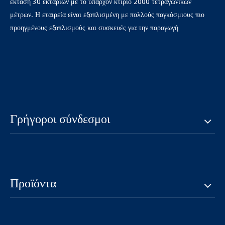
έκταση 30 εκταρίων με το υπάρχον κτίριο 2000 τετραγωνικών
μέτρων. Η εταιρεία είναι εξοπλισμένη με πολλούς παγκόσμιους πιο
προηγμένους εξοπλισμούς και συσκευές για την παραγωγή
Γρήγοροι σύνδεσμοι
Προϊόντα