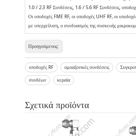
1.0 / 2.3 RF Συνδέσεις, 1.6 / 5.6 RF Συνδέσεις, υποδο
Οι υποδοχές FME RF, οι υποδοχές UHF RF, οι υποδοχέ
με υπερχείλιση, ο συνδυασμός της συσκευής μικροκυ
Προηγούμενος:
υποδοχές RF
ομοαξονικές συνδέσεις
Συγκρο
συνδέων
κεραία
Σχετικά προϊόντα