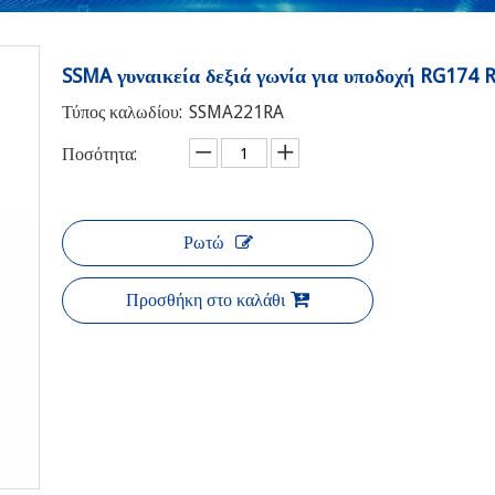
SSMA γυναικεία δεξιά γωνία για υποδοχή RG174 
Τύπος καλωδίου:
SSMA221RA
Ποσότητα:
Ρωτώ
Προσθήκη στο καλάθι