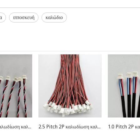
α
ιπποσκευή
καλώδιο
1.0 Pitch 4P καλωδίωση καλωδίων
2.5 Pitch 2P καλωδίωση καλωδίων