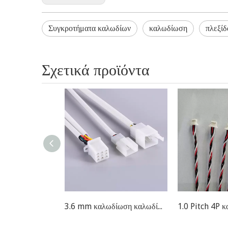
Συγκροτήματα καλωδίων
καλωδίωση
πλεξίδ
Σχετικά προϊόντα
3.6 mm καλωδίωση καλωδίων για το αυτοκίνητο