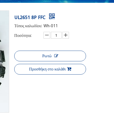
UL2651 8P FFC
Τύπος καλωδίου:
Wh-011
Ποσότητα:
Ρωτώ
Προσθήκη στο καλάθι