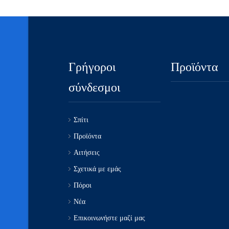
Γρήγοροι
Προϊόντα
σύνδεσμοι
Σπίτι
Προϊόντα
Αιτήσεις
Σχετικά με εμάς
Πόροι
Νέα
Επικοινωνήστε μαζί μας