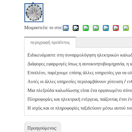
Μοιραστείτε το στο:
περιγραφή προϊόντος
Ειδικευόμαστε στη συναρμολόγηση ηλεκτρικών καλωδί
Διάφορες εφαρμογές όπως η αυτοκινητοβιομηχανία, η ι
Επιπλέον, παρέχουμε επίσης άλλες υπηρεσίες για να
Αυτές οι άλλες υπηρεσίες περιλαμβάνουν χύτευση / ε
Μια πλεξούδα καλωδίωσης είναι ένα οργανωμένο σύνο
Πληροφορίες και ηλεκτρική ενέργεια, παίζοντας έτσι έ
Η ισχύς και οι πληροφορίες ταξιδεύουν μέσω αυτού το
Προηγούμενος: