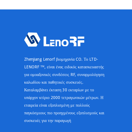
Zhenjiang Lenorf βιομηχανία CO. Το LTD-
LENORF ™, είναι ένας ειδικός κατασκευαστής
για ομοαξονικές συνδέσεις RF, συναρμολόγηση
καλωδίου και παθητικές συσκευές.
Καταλαμβάνει έκταση 30 εκταρίων με το
υπάρχον κτίριο 2000 τετραγωνικών μέτρων. Η
εταιρεία είναι εξοπλισμένη με πολλούς
παγκόσμιους πιο προηγμένους εξοπλισμούς και
συσκευές για την παραγωγή