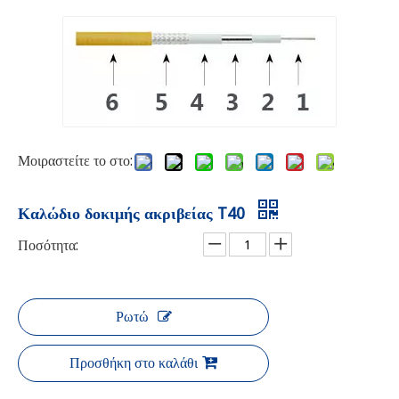
Μοιραστείτε το στο:
Καλώδιο δοκιμής ακριβείας T40
Ποσότητα:
Ρωτώ
Προσθήκη στο καλάθι