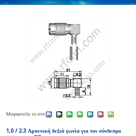
Μοιραστείτε το στο:
1,0 / 2.3 Αρσενική δεξιά γωνία για τον σύνδεσμο