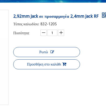
2,92mm Jack σε προσαρμογέα 2,4mm Jack RF
Τύπος καλωδίου:
832-1205
Ποσότητα:
Ρωτώ
Προσθήκη στο καλάθι