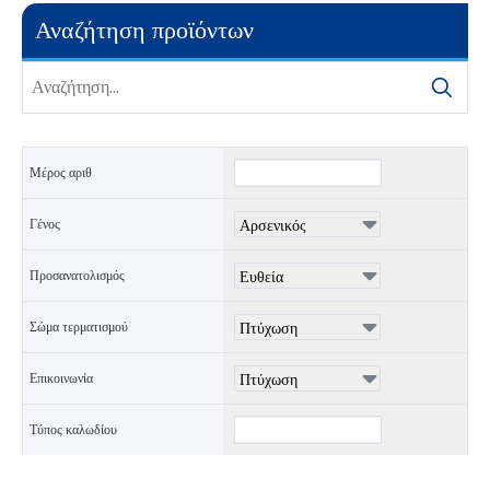
Αναζήτηση προϊόντων
Μέρος αριθ
Γένος
Προσανατολισμός
Σώμα τερματισμού
Επικοινωνία
Τύπος καλωδίου