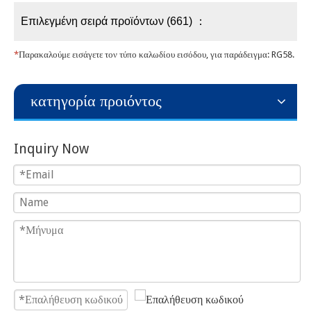
Επιλεγμένη σειρά προϊόντων (661) ：
*
Παρακαλούμε εισάγετε τον τύπο καλωδίου εισόδου, για παράδειγμα: RG58.
κατηγορία προιόντος
Inquiry Now