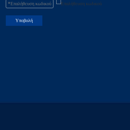
Υποβολή