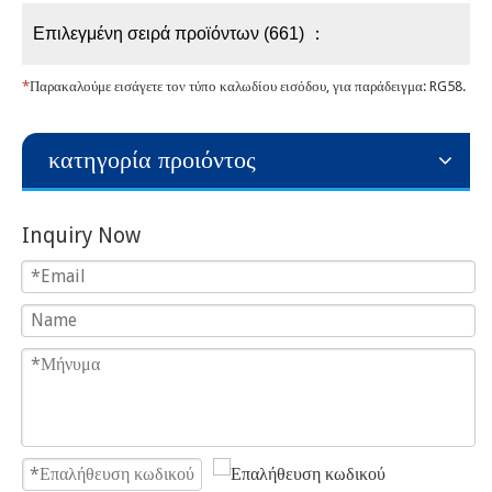
Επιλεγμένη σειρά προϊόντων (661) ：
*
Παρακαλούμε εισάγετε τον τύπο καλωδίου εισόδου, για παράδειγμα: RG58.
κατηγορία προιόντος
Inquiry Now