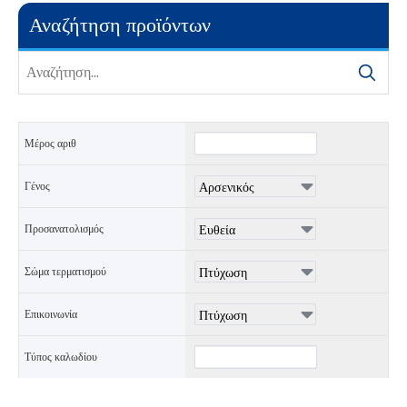
Αναζήτηση προϊόντων
Μέρος αριθ
Γένος
Προσανατολισμός
Σώμα τερματισμού
Επικοινωνία
Τύπος καλωδίου