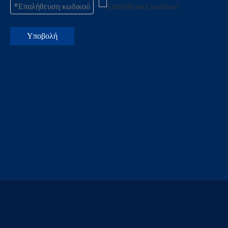
Υποβολή